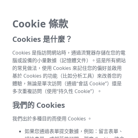
Cookie 條款
Cookies 是什麼？
Cookies 是指訪問網站時，通過流覽器存儲在您的電
腦或設備的小量數據（記憶體文件）。這是所有網站
的常見做法，使用 Cookies 來記住您的偏好並啟用
基於 Cookies 的功能（比如分析工具）來改善您的
體驗，無論是單次訪問（通過“會話 Cookie”）還是
多次重複訪問（使用“持久性 Cookie”）。
我們的 Cookies
我們出於多種目的而使用 Cookies 。
如果您通過表單提交數據，例如：留言表單、