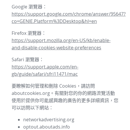
Google 瀏覽器：
https://support.google.com/chrome/answer/95647?
co=GENIE.Platform%3DDesktop&hl=en
Firefox 瀏覽器：
https://support.mozilla.org/en-US/kb/enable-
and-disable-cookies-website-preferences
Safari 瀏覽器：
https://support.apple.com/en-
gb/guide/safari/sfri11471/mac
要瞭解如何管理和刪除 Cookies，請訪問
aboutcookies.org。有關對您的你的網路流覽活動
使用於提供你可能感興趣的廣告的更多詳細資訊，您
可以訪問以下網站：
networkadvertising.org
optout.aboutads.info