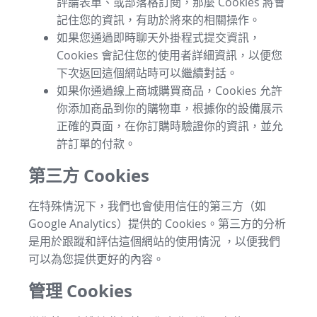
評論表單、或部落格訂閱，那麼 Cookies 將會
記住您的資訊，有助於將來的相關操作。
如果您通過即時聊天外掛程式提交資訊，
Cookies 會記住您的使用者詳細資訊，以便您
下次返回這個網站時可以繼續對話。
如果你通過線上商城購買商品，Cookies 允許
你添加商品到你的購物車，根據你的設備展示
正確的頁面，在你訂購時驗證你的資訊，並允
許訂單的付款。
第三方 Cookies
在特殊情況下，我們也會使用信任的第三方（如
Google Analytics）提供的 Cookies。第三方的分析
是用於跟蹤和評估這個網站的使用情況 ，以便我們
可以為您提供更好的內容。
管理 Cookies