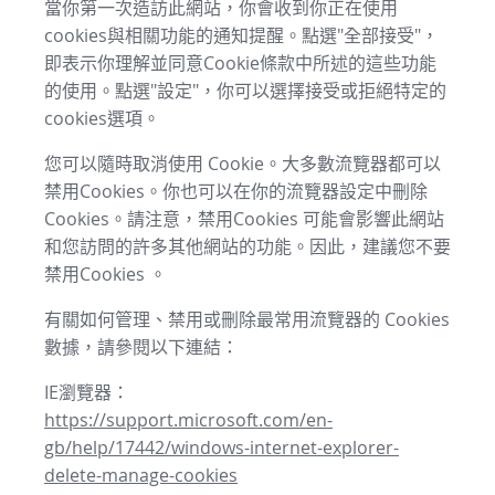
當你第一次造訪此網站，你會收到你正在使用
cookies與相關功能的通知提醒。點選"全部接受"，
即表示你理解並同意Cookie條款中所述的這些功能
的使用。點選"設定"，你可以選擇接受或拒絕特定的
cookies選項。
您可以隨時取消使用 Cookie。大多數流覽器都可以
禁用Cookies。你也可以在你的流覽器設定中刪除
Cookies。請注意，禁用Cookies 可能會影響此網站
和您訪問的許多其他網站的功能。因此，建議您不要
禁用Cookies 。
有關如何管理、禁用或刪除最常用流覽器的 Cookies
數據，請參閱以下連結：
IE瀏覽器：
https://support.microsoft.com/en-
gb/help/17442/windows-internet-explorer-
delete-manage-cookies