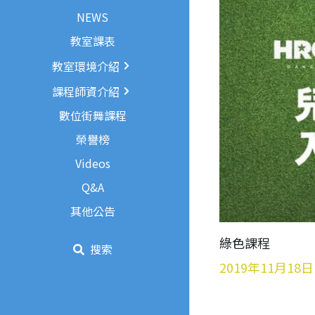
NEWS
教室課表
教室環境介紹
課程師資介紹
數位街舞課程
榮譽榜
Videos
Q&A
其他公告
綠色課程
搜索
2019年11月18日