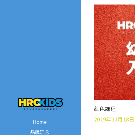
紅色課程
2019年11月18日
Home
品牌理念