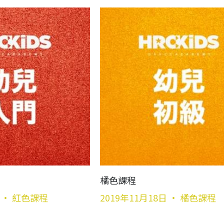
橘色課程
·
紅色課程
2019年11月18日
·
橘色課程