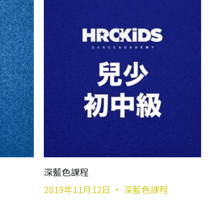
深藍色課程
2019年11月12日
·
深藍色課程