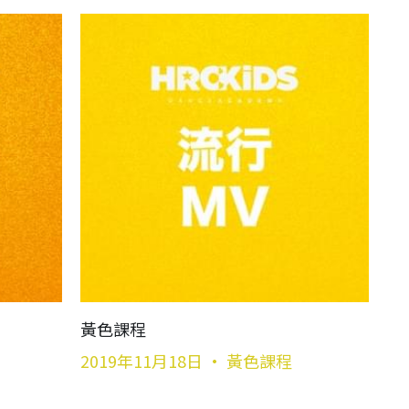
黃色課程
2019年11月18日
·
黃色課程