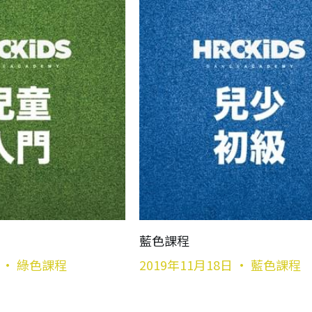
藍色課程
·
綠色課程
2019年11月18日
·
藍色課程